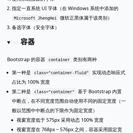
指定一直系统 UI 字体（在 Windows 系统中添加的
微软正黑体属于该类别）
Microsoft JhengHei
备选字体（安全字体）
容器
Bootstrap 的容器
类别有两种
container
第一种是
实现动态响应式
class="container-fluid"
占比为 100% 宽度
第二种是
基于 Bootstrap 内置
class="container"
中断点，在不同宽度范围自动使用不同的固定宽度（一
般以范围中中断点的下限作为固定宽度）
视窗宽度低于 575px 采用动态 100% 宽度
视窗宽度在 768px ~ 576px 之间，容器采用固定宽