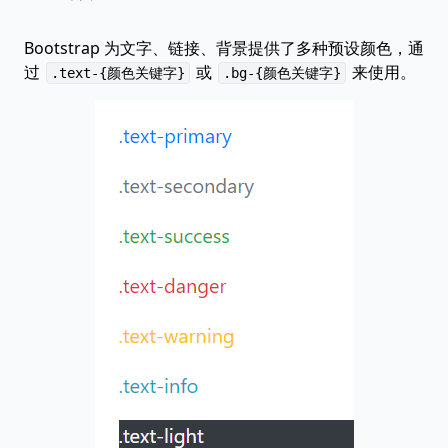
Bootstrap 为文字、链接、背景提供了多种预设颜色，通
过
或
来使用。
.text-{颜色关键字}
.bg-{颜色关键字}