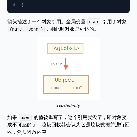
箭头描述了一个对象引用。全局变量
引用了对象
user
，则此时对象是可达的。
{name："John"}
reachability
如果
的值被重写了，这个引用就没了，即对象变
user
成不可达的了，垃圾回收器会认为它是垃圾数据并进行回
收，然后释放内存。