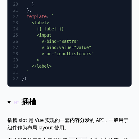
  template
: 
插槽
插槽 slot 是 Vue 实现的一套
内容分发
的 API，一般用于
组件作为布局 layout 使用。