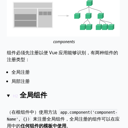
components
组件必须先注册以便 Vue 应用能够识别，有两种组件的
注册类型：
全局注册
局部注册
全局组件
（在根组件中）使用方法
app.component('component-
来注册全局组件，全局注册的组件可以在应
Name', {})
用中的
任何组件的模板中使用
。