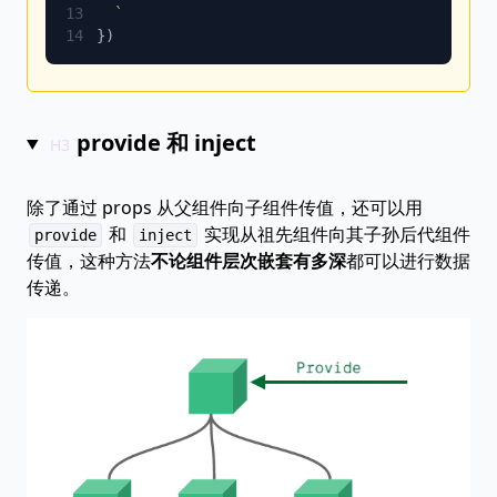
provide 和 inject
除了通过 props 从父组件向子组件传值，还可以用
和
实现从祖先组件向其子孙后代组件
provide
inject
传值，这种方法
不论组件层次嵌套有多深
都可以进行数据
传递。