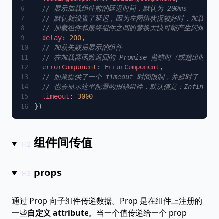
  delay
: 
200
  errorComponent
: 
ErrorComponent
  timeout
: 
组件间传值
props
通过 Prop 向子组件传递数据。Prop 是在组件上注册的
一些
自定义 attribute
。当一个值传递给一个 prop