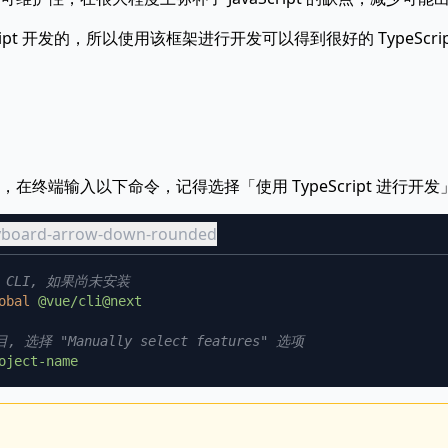
eScript 开发的，所以使用该框架进行开发可以得到很好的 TypeSc
目时，在终端输入以下命令，记得选择「使用 TypeScript 进行开发
eyboard-arrow-down-rounded
obal