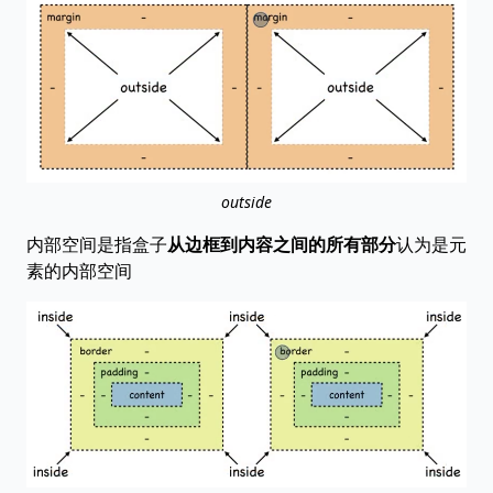
outside
内部空间是指盒子
从边框到内容之间的所有部分
认为是元
素的内部空间