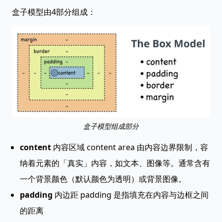
盒子模型由4部分组成：
盒子模型组成部分
content
内容区域 content area 由内容边界限制，容
纳着元素的「真实」内容，如文本、图像等。通常含有
一个背景颜色（默认颜色为透明）或背景图像。
padding
内边距 padding 是指填充在内容与边框之间
的距离